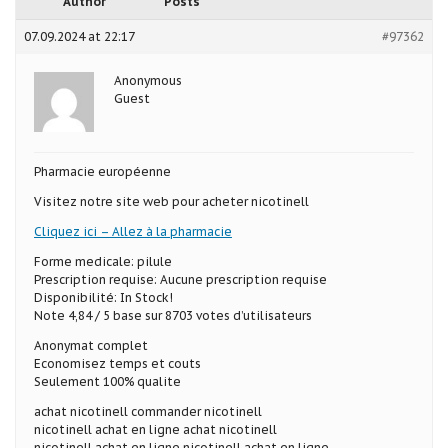
Author
Posts
07.09.2024 at 22:17
#97362
Anonymous
Guest
Pharmacie européenne
Visitez notre site web pour acheter nicotinell
Cliquez ici – Allez à la pharmacie
Forme medicale: pilule
Prescription requise: Aucune prescription requise
Disponibilité: In Stock!
Note 4,84 / 5 base sur 8703 votes d’utilisateurs
Anonymat complet
Economisez temps et couts
Seulement 100% qualite
achat nicotinell commander nicotinell
nicotinell achat en ligne achat nicotinell
nicotinell achat en ligne nicotinell achat en ligne