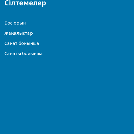
Сілтемелер
Бос орын
Жаңалықтар
Санат бойынша
Санаты бойынша