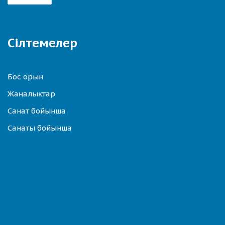
Сілтемелер
Бос орын
Жаңалықтар
Санат бойынша
Санаты бойынша