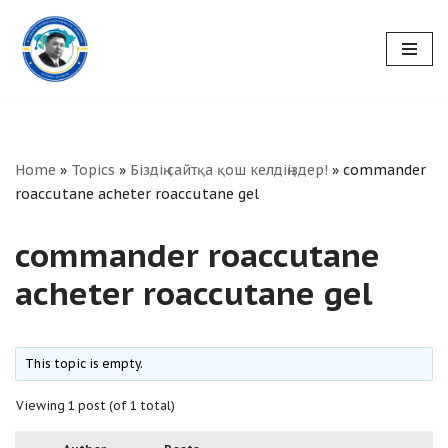
Skip
to
content
Home
»
Topics
»
Біздің сайтқа қош келдіңіздер!
»
commander
roaccutane acheter roaccutane gel
commander roaccutane
acheter roaccutane gel
This topic is empty.
Viewing 1 post (of 1 total)