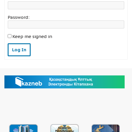
Password:
Keep me signed in
Log In