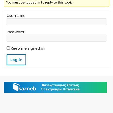
You must be logged in to reply to this topic.
Username:
Password:
Keep me signed in
Log In