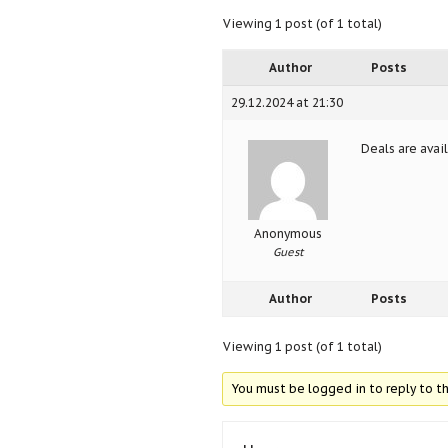
Viewing 1 post (of 1 total)
Author
Posts
29.12.2024 at 21:30
Deals are avai
Anonymous
Guest
Author
Posts
Viewing 1 post (of 1 total)
You must be logged in to reply to th