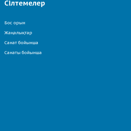
Сілтемелер
Бос орын
Жаңалықтар
Санат бойынша
Санаты бойынша