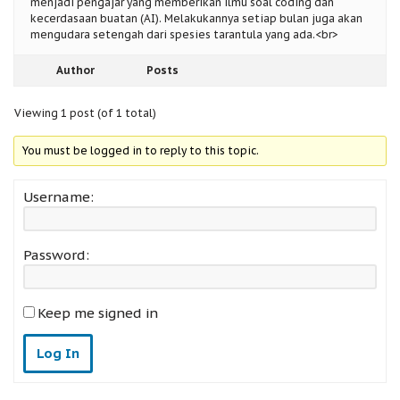
menjadi pengajar yang memberikan ilmu soal coding dan
kecerdasaan buatan (AI). Melakukannya setiap bulan juga akan
mengudara setengah dari spesies tarantula yang ada.<br>
Author
Posts
Viewing 1 post (of 1 total)
You must be logged in to reply to this topic.
Username:
Password:
Keep me signed in
Log In