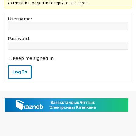
You must be logged in to reply to this topic.
Username:
Password:
Keep me signed in
Log In