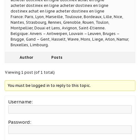
acheter dostinex en ligne acheter dostinex en ligne
dostinex achat en ligne acheter dostinex en ligne
France: Paris, Lyon, Marseille, Toulouse, Bordeaux, Lille, Nice,
Nantes, Strasbourg, Rennes, Grenoble, Rouen, Toulon,
Montpellier, Douai et Lens, Avignon, Saint-Etienne.
Belgique: Anvers – Antwerpen, Louvain – Leuven, Bruges –
Brugge, Gand – Gent, Hasselt, Wavre, Mons, Liege, Arlon, Namur,
Bruxelles, Limbourg.
Author
Posts
Viewing 1 post (of 1 total)
You must be logged in to reply to this topic.
Username:
Password: