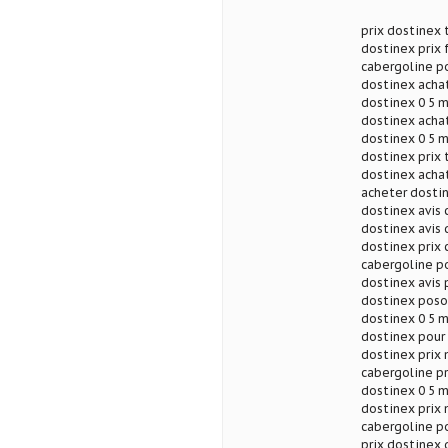
prix dostinex 
dostinex prix 
cabergoline p
dostinex acha
dostinex 0 5 m
dostinex achat
dostinex 0 5 m
dostinex prix 
dostinex acha
acheter dosti
dostinex avis 
dostinex avis
dostinex prix
cabergoline p
dostinex avis 
dostinex poso
dostinex 0 5 
dostinex pour
dostinex prix 
cabergoline p
dostinex 0 5 m
dostinex prix
cabergoline po
prix dostinex 