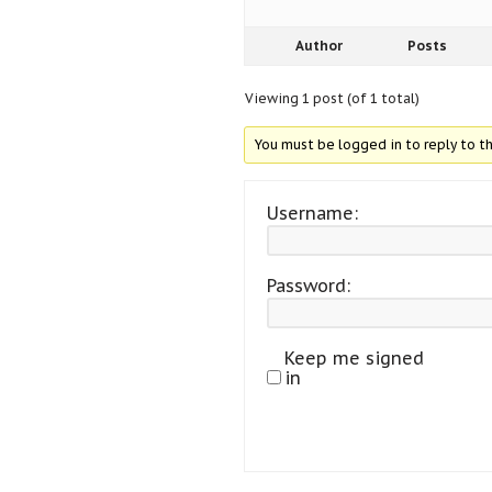
Author
Posts
Viewing 1 post (of 1 total)
You must be logged in to reply to th
Username:
Password:
Keep me signed
in