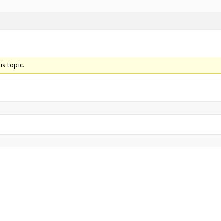
is topic.