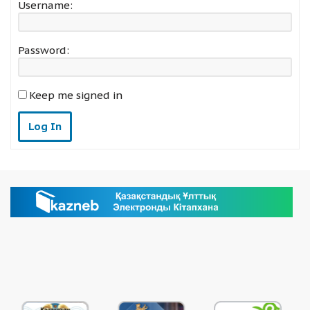
Username:
Password:
Keep me signed in
Log In