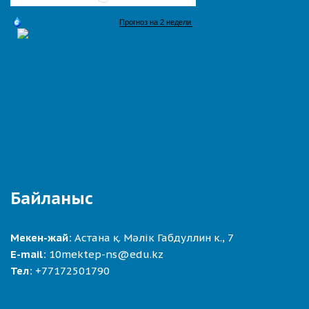
Байланыс
Мекен-жай:
Астана қ. Мәлік Габдуллин к., 7
E-mail:
10mektep-ns@edu.kz
Тел:
+77172501790