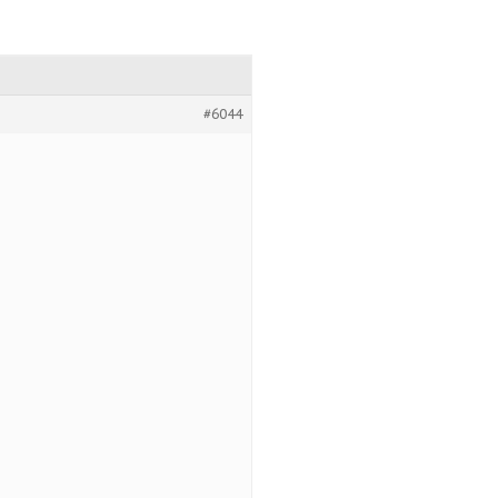
#6044