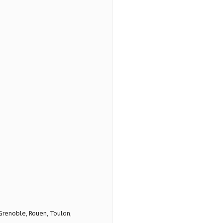
 Grenoble, Rouen, Toulon,