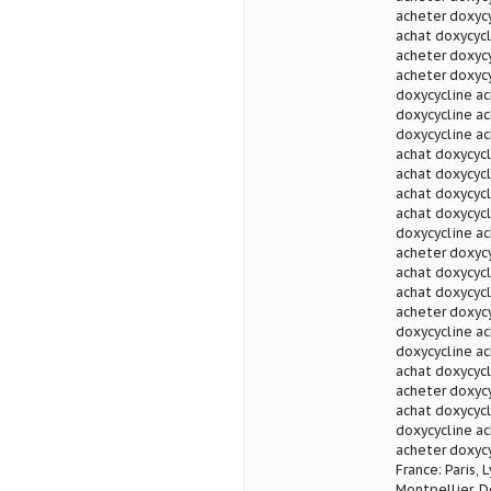
acheter doxycy
achat doxycycl
acheter doxycy
acheter doxycy
doxycycline ac
doxycycline ac
doxycycline ac
achat doxycycl
achat doxycycl
achat doxycycl
achat doxycycl
doxycycline ac
acheter doxycy
achat doxycycl
achat doxycycl
acheter doxycy
doxycycline ac
doxycycline ac
achat doxycycl
acheter doxycy
achat doxycycl
doxycycline ac
acheter doxycy
France: Paris, 
Montpellier, D