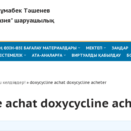
"Жұмабек Тәшенев
азия" шаруашылық
 ӨЗІН-ӨЗІ БАҒАЛАУ МАТЕРИАЛДАРЫ
МЕКТЕП
ЗАҢДАР
ІСТЕМЕЛІК
АТА-АНАЛАРҒА
ВИРТУАЛДЫ ҚАБЫЛДАУ
Б
ш келдіңіздер!
»
doxycycline achat doxycycline acheter
 achat doxycycline ac