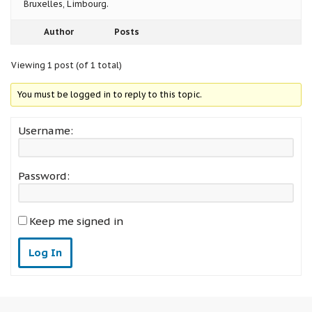
Bruxelles, Limbourg.
Author
Posts
Viewing 1 post (of 1 total)
You must be logged in to reply to this topic.
Username:
Password:
Keep me signed in
Log In