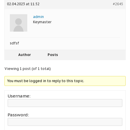
02.04.2023 at 11:52
#2645
admin
Keymaster
sdfsf
Author
Posts
Viewing 1 post (of 1 total)
You must be logged in to reply to this topic.
Username:
Password: