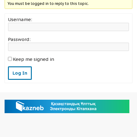
You must be logged in to reply to this topic.
Username:
Password:
Keep me signed in
Log In