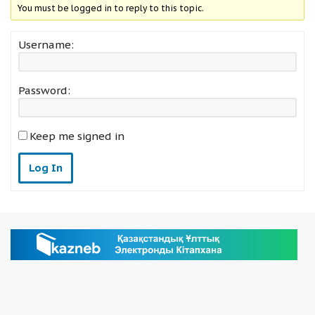
You must be logged in to reply to this topic.
Username:
Password:
Keep me signed in
Log In