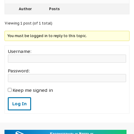
Author
Posts
Viewing 1 post (of 1 total)
You must be logged in to reply to this topic.
Username:
Password:
Keep me signed in
Log In