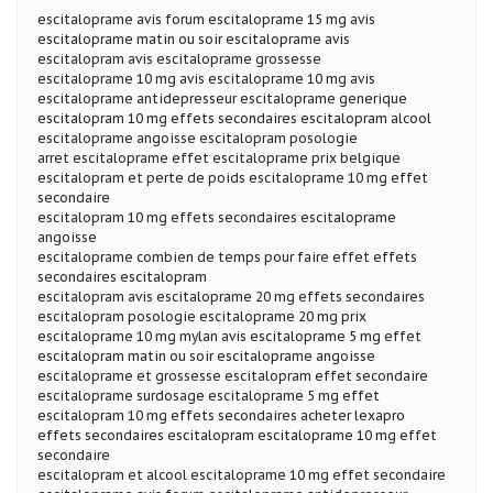
escitaloprame avis forum escitaloprame 15 mg avis
escitaloprame matin ou soir escitaloprame avis
escitalopram avis escitaloprame grossesse
escitaloprame 10 mg avis escitaloprame 10 mg avis
escitaloprame antidepresseur escitaloprame generique
escitalopram 10 mg effets secondaires escitalopram alcool
escitaloprame angoisse escitalopram posologie
arret escitaloprame effet escitaloprame prix belgique
escitalopram et perte de poids escitaloprame 10 mg effet
secondaire
escitalopram 10 mg effets secondaires escitaloprame
angoisse
escitaloprame combien de temps pour faire effet effets
secondaires escitalopram
escitalopram avis escitaloprame 20 mg effets secondaires
escitalopram posologie escitaloprame 20 mg prix
escitaloprame 10 mg mylan avis escitaloprame 5 mg effet
escitalopram matin ou soir escitaloprame angoisse
escitaloprame et grossesse escitalopram effet secondaire
escitaloprame surdosage escitaloprame 5 mg effet
escitalopram 10 mg effets secondaires acheter lexapro
effets secondaires escitalopram escitaloprame 10 mg effet
secondaire
escitalopram et alcool escitaloprame 10 mg effet secondaire