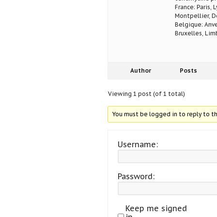
France: Paris, 
Montpellier, D
Belgique: Anve
Bruxelles, Lim
Author
Posts
Viewing 1 post (of 1 total)
You must be logged in to reply to th
Username:
Password:
Keep me signed