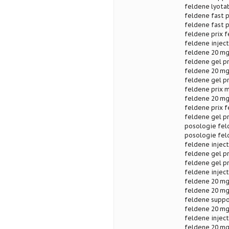
feldene lyota
feldene fast p
feldene fast p
feldene prix f
feldene injec
feldene 20 mg 
feldene gel pr
feldene 20 mg 
feldene gel p
feldene prix 
feldene 20 mg 
feldene prix f
feldene gel pr
posologie fel
posologie fel
feldene inject
feldene gel pr
feldene gel pr
feldene inject
feldene 20 mg
feldene 20 mg
feldene suppos
feldene 20 mg
feldene inject
feldene 20 mg 