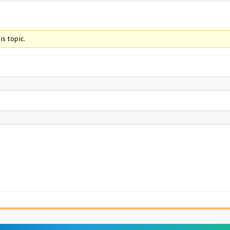
is topic.