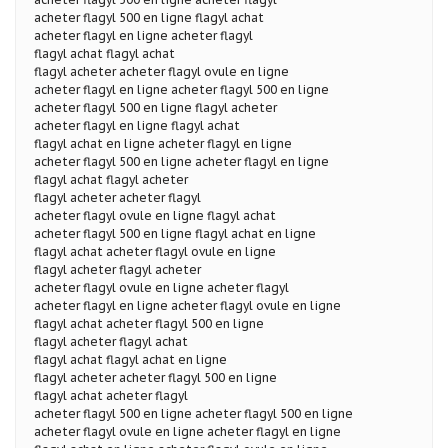
acheter flagyl 500 en ligne flagyl achat
acheter flagyl en ligne acheter flagyl
flagyl achat flagyl achat
flagyl acheter acheter flagyl ovule en ligne
acheter flagyl en ligne acheter flagyl 500 en ligne
acheter flagyl 500 en ligne flagyl acheter
acheter flagyl en ligne flagyl achat
flagyl achat en ligne acheter flagyl en ligne
acheter flagyl 500 en ligne acheter flagyl en ligne
flagyl achat flagyl acheter
flagyl acheter acheter flagyl
acheter flagyl ovule en ligne flagyl achat
acheter flagyl 500 en ligne flagyl achat en ligne
flagyl achat acheter flagyl ovule en ligne
flagyl acheter flagyl acheter
acheter flagyl ovule en ligne acheter flagyl
acheter flagyl en ligne acheter flagyl ovule en ligne
flagyl achat acheter flagyl 500 en ligne
flagyl acheter flagyl achat
flagyl achat flagyl achat en ligne
flagyl acheter acheter flagyl 500 en ligne
flagyl achat acheter flagyl
acheter flagyl 500 en ligne acheter flagyl 500 en ligne
acheter flagyl ovule en ligne acheter flagyl en ligne