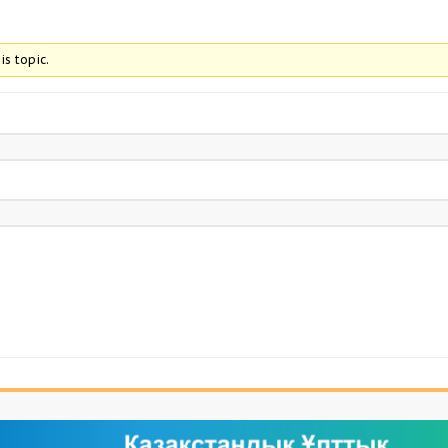
is topic.