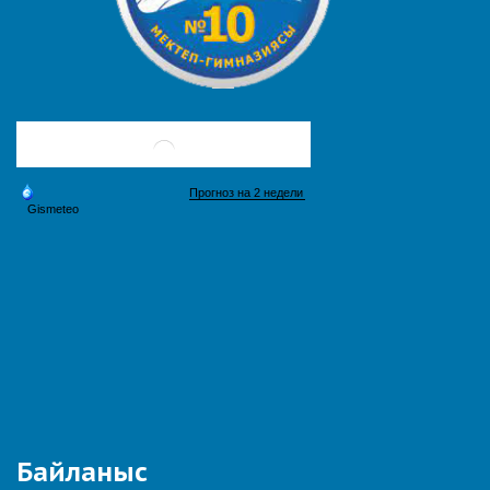
Байланыс