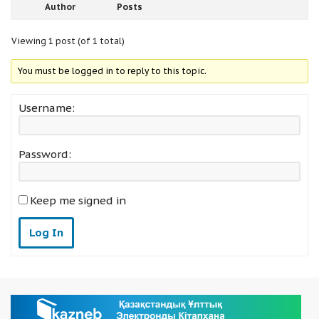
Author
Posts
Viewing 1 post (of 1 total)
You must be logged in to reply to this topic.
Username:
Password:
Keep me signed in
Log In