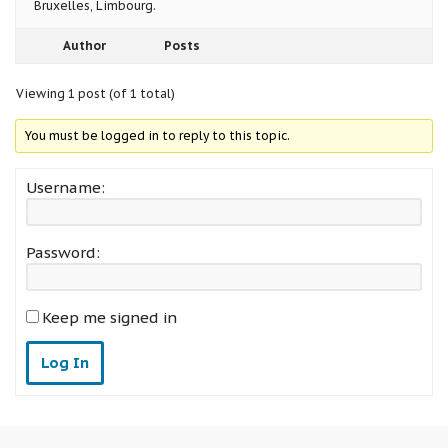
Bruxelles, Limbourg.
Author
Posts
Viewing 1 post (of 1 total)
You must be logged in to reply to this topic.
Username:
Password:
Keep me signed in
Log In