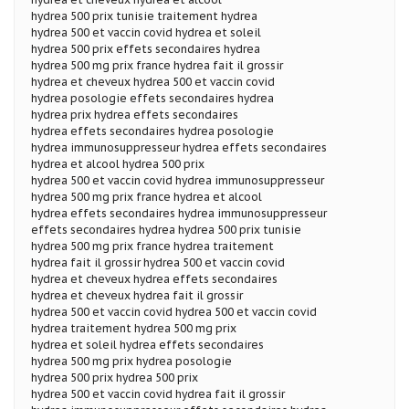
hydrea 500 prix tunisie traitement hydrea
hydrea 500 et vaccin covid hydrea et soleil
hydrea 500 prix effets secondaires hydrea
hydrea 500 mg prix france hydrea fait il grossir
hydrea et cheveux hydrea 500 et vaccin covid
hydrea posologie effets secondaires hydrea
hydrea prix hydrea effets secondaires
hydrea effets secondaires hydrea posologie
hydrea immunosuppresseur hydrea effets secondaires
hydrea et alcool hydrea 500 prix
hydrea 500 et vaccin covid hydrea immunosuppresseur
hydrea 500 mg prix france hydrea et alcool
hydrea effets secondaires hydrea immunosuppresseur
effets secondaires hydrea hydrea 500 prix tunisie
hydrea 500 mg prix france hydrea traitement
hydrea fait il grossir hydrea 500 et vaccin covid
hydrea et cheveux hydrea effets secondaires
hydrea et cheveux hydrea fait il grossir
hydrea 500 et vaccin covid hydrea 500 et vaccin covid
hydrea traitement hydrea 500 mg prix
hydrea et soleil hydrea effets secondaires
hydrea 500 mg prix hydrea posologie
hydrea 500 prix hydrea 500 prix
hydrea 500 et vaccin covid hydrea fait il grossir