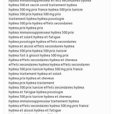
hydrea immunosuppresseur effets secondaires hydrea
hydrea 500 et vaccin covid traitement hydrea
hydrea 500 mg prix france hydrea 500 prix tunisie
hydrea 500 prix hydrea 500 mg prix
traitement hydrea hydrea posologie
hydrea 500 prix hydrea effets secondaires
hydrea prix hydrea prix
hydrea immunosuppresseur hydrea 500 prix
hydrea et soleil hydrea et fatigue
hydrea posologie hydrea effets secondaires
hydrea et alcool effets secondaires hydrea
hydrea 500 prix hydrea 500 prix tunisie
hydrea fait il grossir hydrea 500 mg prix
hydrea effets secondaires hydrea et cheveux
effets secondaires hydrea hydrea effets secondaires
hydrea 500 prix tunisie hydrea 500 mg prix france
hydrea traitement hydrea et soleil
hydrea prix hydrea et cheveux
hydrea prix hydrea traitement
hydrea 500 prix tunisie effets secondaires hydrea
hydrea et fatigue hydrea posologie
hydrea 500 prix tunisie hydrea et cheveux
hydrea immunosuppresseur traitement hydrea
hydrea effets secondaires hydrea 500 mg prix france
hydrea et alcool hydrea et fatigue