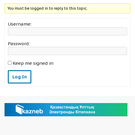
You must be logged in to reply to this topic.
Username:
Password:
Keep me signed in
Log In