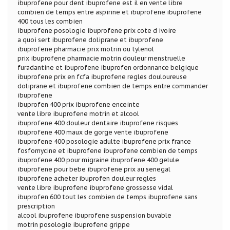
ibuprofene pour dent ibuprofene est il en vente libre
combien de temps entre aspirine et ibuprofene ibuprofene
400 tous les combien
ibuprofene posologie ibuprofene prix cote d ivoire
a quoi sert ibuprofene doliprane et ibuprofene
ibuprofene pharmacie prix motrin ou tylenol
prix ibuprofene pharmacie motrin douleur menstruelle
furadantine et ibuprofene ibuprofen ordonnance belgique
ibuprofene prix en fcfa ibuprofene regles douloureuse
doliprane et ibuprofene combien de temps entre commander
ibuprofene
ibuprofen 400 prix ibuprofene enceinte
vente libre ibuprofene motrin et alcool
ibuprofene 400 douleur dentaire ibuprofene risques
ibuprofene 400 maux de gorge vente ibuprofene
ibuprofene 400 posologie adulte ibuprofene prix france
fosfomycine et ibuprofene ibuprofene combien de temps
ibuprofene 400 pour migraine ibuprofene 400 gelule
ibuprofene pour bebe ibuprofene prix au senegal
ibuprofene acheter ibuprofen douleur regles
vente libre ibuprofene ibuprofene grossesse vidal
ibuprofen 600 tout les combien de temps ibuprofene sans
prescription
alcool ibuprofene ibuprofene suspension buvable
motrin posologie ibuprofene grippe