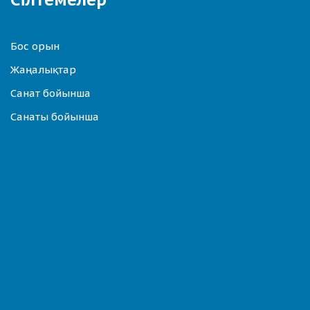
Бос орын
Жаңалықтар
Санат бойынша
Санаты бойынша