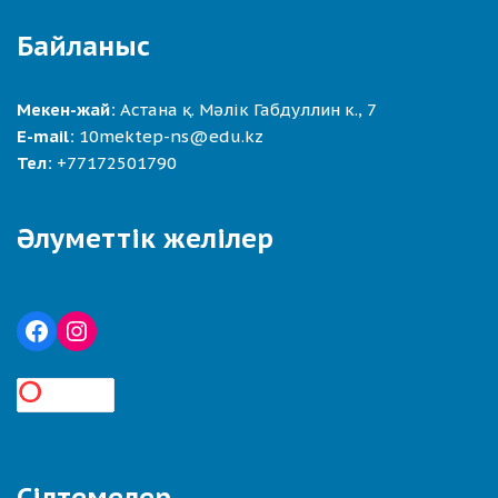
Байланыс
Мекен-жай:
Астана қ. Мәлік Габдуллин к., 7
E-mail:
10mektep-ns@edu.kz
Тел:
+77172501790
Әлуметтік желілер
Сілтемелер