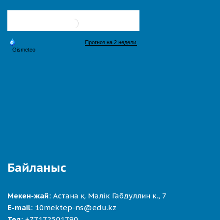
Байланыс
Мекен-жай:
Астана қ. Мәлік Габдуллин к., 7
E-mail:
10mektep-ns@edu.kz
Тел:
+77172501790