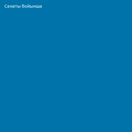
Санаты бойынша