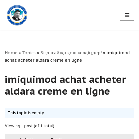
Skip
to
content
Home
»
Topics
»
Біздің сайтқа қош келдіңіздер!
»
imiquimod
achat acheter aldara creme en ligne
imiquimod achat acheter
aldara creme en ligne
This topic is empty.
Viewing 1 post (of 1 total)