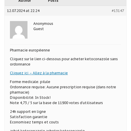
Author
Posts
12.07.2024 at 22:24
#13147
Anonymous
Guest
Pharmacie européenne
Cliquez sur le lien ci-dessous pour acheter ketoconazole sans
ordonnance
Cliquez ici – Allez à la pharmacie
Forme medicale: pilule
Ordonnance requise: Aucune prescription requise (dans notre
pharmacie)
Disponibilité: In Stock!
Note 4,73 / 5 sur la base de 11900 votes d’utilisateurs
24h support en ligne
Satisfaction garantie
Economisez temps et couts
achat ketoconazole acheter ketoconazole