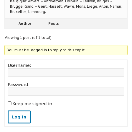
Belgique: Anvers – Antwerpen, Louvain – Leuven, Bruges –
Brugge, Gand – Gent, Hasselt, Wavre, Mons, Liege, Arlon, Namur,
Bruxelles, Limbourg.
Author
Posts
Viewing 1 post (of 1 total)
You must be logged in to reply to this topic.
Username:
Password:
Keep me signed in
Log In