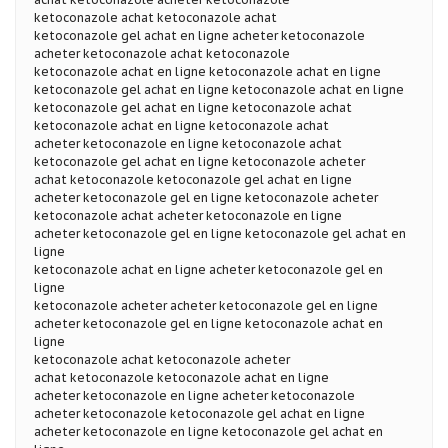
ketoconazole achat ketoconazole achat
ketoconazole gel achat en ligne acheter ketoconazole
acheter ketoconazole achat ketoconazole
ketoconazole achat en ligne ketoconazole achat en ligne
ketoconazole gel achat en ligne ketoconazole achat en ligne
ketoconazole gel achat en ligne ketoconazole achat
ketoconazole achat en ligne ketoconazole achat
acheter ketoconazole en ligne ketoconazole achat
ketoconazole gel achat en ligne ketoconazole acheter
achat ketoconazole ketoconazole gel achat en ligne
acheter ketoconazole gel en ligne ketoconazole acheter
ketoconazole achat acheter ketoconazole en ligne
acheter ketoconazole gel en ligne ketoconazole gel achat en
ligne
ketoconazole achat en ligne acheter ketoconazole gel en
ligne
ketoconazole acheter acheter ketoconazole gel en ligne
acheter ketoconazole gel en ligne ketoconazole achat en
ligne
ketoconazole achat ketoconazole acheter
achat ketoconazole ketoconazole achat en ligne
acheter ketoconazole en ligne acheter ketoconazole
acheter ketoconazole ketoconazole gel achat en ligne
acheter ketoconazole en ligne ketoconazole gel achat en