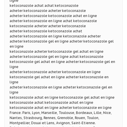
ligne
ketoconazole achat achat ketoconazole
acheter ketoconazole acheter ketoconazole
acheter ketoconazole ketoconazole achat en ligne
acheter ketoconazole en ligne achat ketoconazole
ketoconazole acheter acheter ketoconazole
acheter ketoconazole ketoconazole achat
acheter ketoconazole en ligne ketoconazole acheter
acheter ketoconazole gel en ligne acheter ketoconazole gel
en ligne
ketoconazole acheter ketoconazole gel achat en ligne
acheter ketoconazole gel en ligne achat ketoconazole
ketoconazole gel achat en ligne acheter ketoconazole gel en
ligne
acheter ketoconazole acheter ketoconazole en ligne
ketoconazole gel achat en ligne acheter ketoconazole en
ligne
acheter ketoconazole en ligne acheter ketoconazole gel en
ligne
ketoconazole achat en ligne ketoconazole gel achat en ligne
ketoconazole achat ketoconazole achat en ligne
ketoconazole achat en ligne acheter ketoconazole en ligne
France: Paris, Lyon, Marseille, Toulouse, Bordeaux, Lille, Nice,
Nantes, Strasbourg, Rennes, Grenoble, Rouen, Toulon,
Montpellier, Douai et Lens, Avignon, Saint-Etienne.