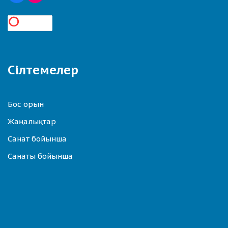
Сілтемелер
Бос орын
Жаңалықтар
Санат бойынша
Санаты бойынша