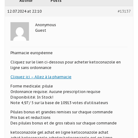
Author
Posts
12.07.2024 at 22:10
#13137
Anonymous
Guest
Pharmacie européenne
Cliquez sur le lien ci-dessous pour acheter ketoconazole en
ligne sans ordonnance
Cliquez ici – Allez à la pharmacie
Forme medicale: pilule
Ordonnance requise: Aucune prescription requise
Disponibilité: In Stock!
Note 4,97 / 5 sur la base de 10913 votes d’utilisateurs
Pilules bonus et grandes remises sur chaque commande
Prix bas et reductions
Des pilules bonus et de gros rabais sur chaque commande
ketoconazole gel achat en ligne ketoconazole achat
achat ketoconazole acheter ketoconazole gel en ligne