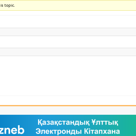
is topic.