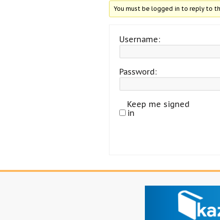
You must be logged in to reply to th
Username:
Password:
Keep me signed
in