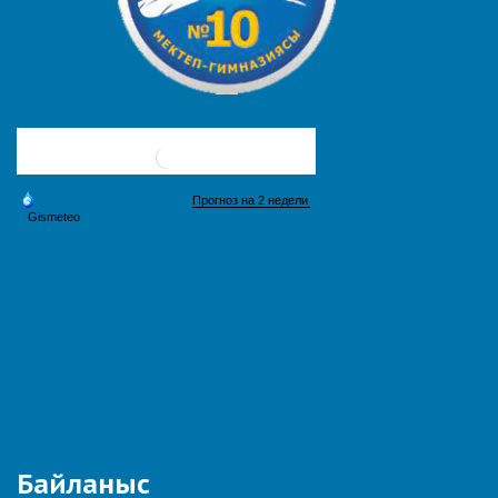
Байланыс