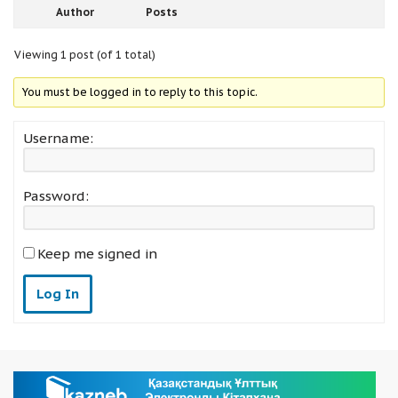
Author
Posts
Viewing 1 post (of 1 total)
You must be logged in to reply to this topic.
Username:
Password:
Keep me signed in
Log In