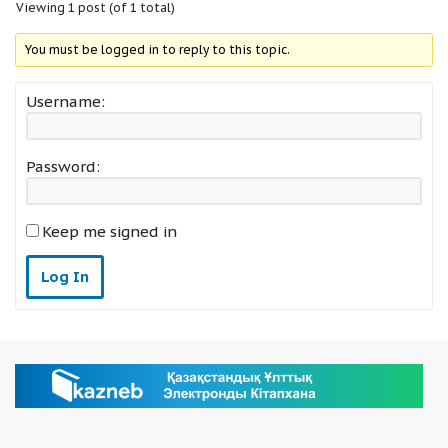
Viewing 1 post (of 1 total)
You must be logged in to reply to this topic.
Username:
Password:
Keep me signed in
Log In