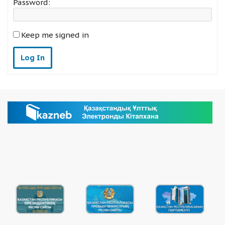
Password:
Keep me signed in
Log In