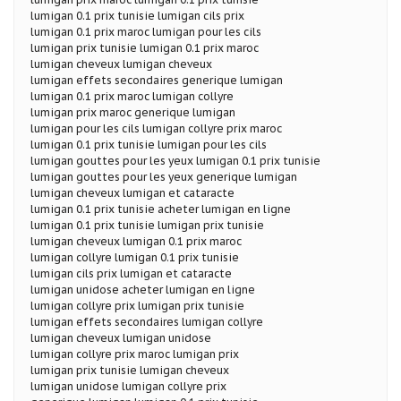
lumigan 0.1 prix tunisie lumigan cils prix
lumigan 0.1 prix maroc lumigan pour les cils
lumigan prix tunisie lumigan 0.1 prix maroc
lumigan cheveux lumigan cheveux
lumigan effets secondaires generique lumigan
lumigan 0.1 prix maroc lumigan collyre
lumigan prix maroc generique lumigan
lumigan pour les cils lumigan collyre prix maroc
lumigan 0.1 prix tunisie lumigan pour les cils
lumigan gouttes pour les yeux lumigan 0.1 prix tunisie
lumigan gouttes pour les yeux generique lumigan
lumigan cheveux lumigan et cataracte
lumigan 0.1 prix tunisie acheter lumigan en ligne
lumigan 0.1 prix tunisie lumigan prix tunisie
lumigan cheveux lumigan 0.1 prix maroc
lumigan collyre lumigan 0.1 prix tunisie
lumigan cils prix lumigan et cataracte
lumigan unidose acheter lumigan en ligne
lumigan collyre prix lumigan prix tunisie
lumigan effets secondaires lumigan collyre
lumigan cheveux lumigan unidose
lumigan collyre prix maroc lumigan prix
lumigan prix tunisie lumigan cheveux
lumigan unidose lumigan collyre prix