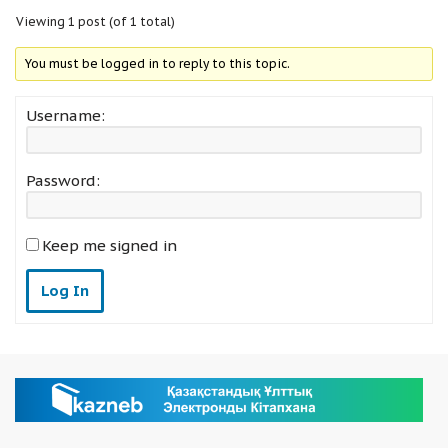
Viewing 1 post (of 1 total)
You must be logged in to reply to this topic.
Username:
Password:
Keep me signed in
Log In