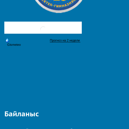
Байланыс