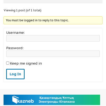
Viewing 1 post (of 1 total)
You must be logged in to reply to this topic.
Username:
Password:
Keep me signed in
Log In