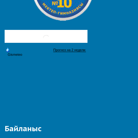
Байланыс