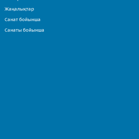
Жаңалықтар
Санат бойынша
Санаты бойынша