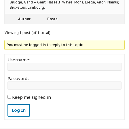
Brugge, Gand – Gent, Hasselt, Wavre, Mons, Liege, Arlon, Namur,
Bruxelles, Limbourg.
Author
Posts
Viewing 1 post (of 1 total)
You must be logged in to reply to this topic.
Username:
Password:
Keep me signed in
Log In