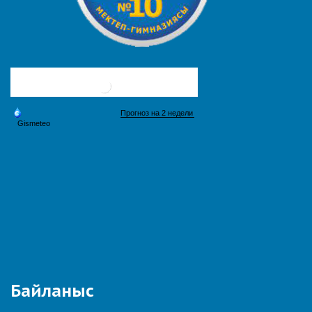
Байланыс