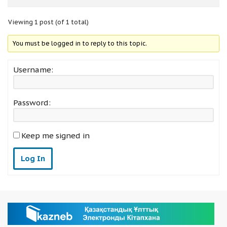
Viewing 1 post (of 1 total)
You must be logged in to reply to this topic.
Username:
Password:
Keep me signed in
Log In