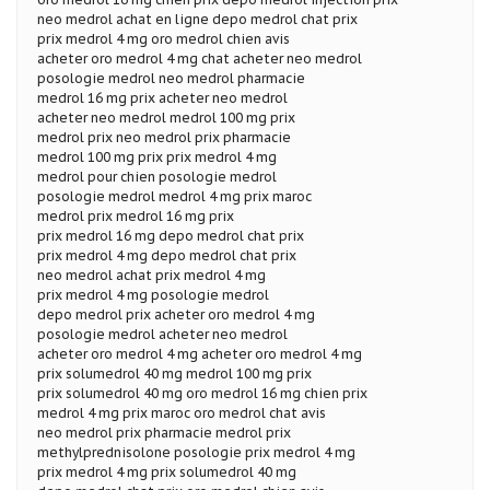
neo medrol achat en ligne depo medrol chat prix
prix medrol 4 mg oro medrol chien avis
acheter oro medrol 4 mg chat acheter neo medrol
posologie medrol neo medrol pharmacie
medrol 16 mg prix acheter neo medrol
acheter neo medrol medrol 100 mg prix
medrol prix neo medrol prix pharmacie
medrol 100 mg prix prix medrol 4 mg
medrol pour chien posologie medrol
posologie medrol medrol 4 mg prix maroc
medrol prix medrol 16 mg prix
prix medrol 16 mg depo medrol chat prix
prix medrol 4 mg depo medrol chat prix
neo medrol achat prix medrol 4 mg
prix medrol 4 mg posologie medrol
depo medrol prix acheter oro medrol 4 mg
posologie medrol acheter neo medrol
acheter oro medrol 4 mg acheter oro medrol 4 mg
prix solumedrol 40 mg medrol 100 mg prix
prix solumedrol 40 mg oro medrol 16 mg chien prix
medrol 4 mg prix maroc oro medrol chat avis
neo medrol prix pharmacie medrol prix
methylprednisolone posologie prix medrol 4 mg
prix medrol 4 mg prix solumedrol 40 mg