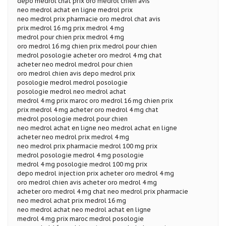
depo medrol chat prix oro medrol chien avis
neo medrol achat en ligne medrol prix
neo medrol prix pharmacie oro medrol chat avis
prix medrol 16 mg prix medrol 4 mg
medrol pour chien prix medrol 4 mg
oro medrol 16 mg chien prix medrol pour chien
medrol posologie acheter oro medrol 4 mg chat
acheter neo medrol medrol pour chien
oro medrol chien avis depo medrol prix
posologie medrol medrol posologie
posologie medrol neo medrol achat
medrol 4 mg prix maroc oro medrol 16 mg chien prix
prix medrol 4 mg acheter oro medrol 4 mg chat
medrol posologie medrol pour chien
neo medrol achat en ligne neo medrol achat en ligne
acheter neo medrol prix medrol 4 mg
neo medrol prix pharmacie medrol 100 mg prix
medrol posologie medrol 4 mg posologie
medrol 4 mg posologie medrol 100 mg prix
depo medrol injection prix acheter oro medrol 4 mg
oro medrol chien avis acheter oro medrol 4 mg
acheter oro medrol 4 mg chat neo medrol prix pharmacie
neo medrol achat prix medrol 16 mg
neo medrol achat neo medrol achat en ligne
medrol 4 mg prix maroc medrol posologie