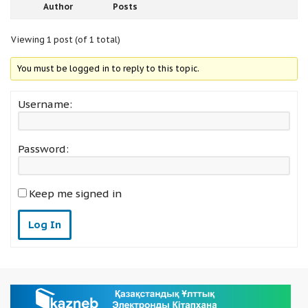
Author
Posts
Viewing 1 post (of 1 total)
You must be logged in to reply to this topic.
Username:
Password:
Keep me signed in
Log In