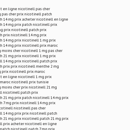
t en ligne nicotinell pas cher
 pas cher prix nicotinell patch
ch 14 mg prix acheter nicotinell en ligne
h 14 mg prix patch nicotinell prix
g prix nicotinell patch prix
h prix nicotinell 14 mg prix
h 14 mg prix nicotinell 1 mg prix
ch 14 mg prix nicotinell prix maroc
g moins cher nicotinell 1 mg pas cher
h 21 mg prix nicotinell 1 mg prix
l 14 mg prix nicotinell patch prix
ch prix prix nicotinell menthe 2 mg
 prix nicotinell prix maroc
t en ligne nicotinell 1 mg prix
 maroc nicotinell prix tunisie
g moins cher prix nicotinell 21 mg
l nicotinell patch prix
ch 21 mg prix patch nicotinell 14 mg prix
h 7 mg prix nicotinell 14 mg prix
tinell nicotinell pas cher
l 14 mg prix prix nicotinell patch
ch 21 mg prix nicotinell patch 21 mg prix
l prix acheter nicotinell en ligne
 patch nicotinell patch 7 mg prix