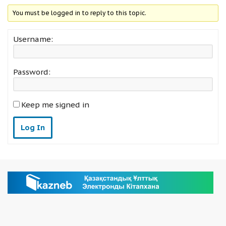
You must be logged in to reply to this topic.
Username:
Password:
Keep me signed in
Log In