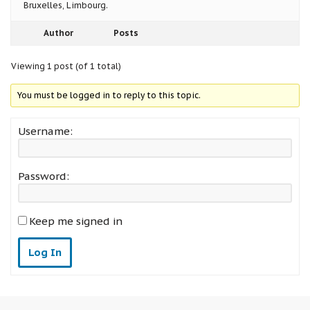
Bruxelles, Limbourg.
Author
Posts
Viewing 1 post (of 1 total)
You must be logged in to reply to this topic.
Username:
Password:
Keep me signed in
Log In