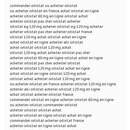
commander orlistat ou acheter orlistat
ou acheter orlistat en france achat orlistat en ligne
acheter orlistat 60 mg en ligne orlistat achat
acheter orlistat pas cher orlistat acheter
orlistat eg 120 mg acheter orlistat eg 120 mg acheter
acheter orlistat pas cher acheter orlistat france
orlistat 120 mg achat orlistat achat en ligne
achat orlistat en ligne acheter alli orlistat
achat orlistat orlistat 120 mg achat
orlistat 120 mg achat acheter orlistat pas cher
acheter orlistat 60 mg en ligne orlistat achat en ligne
acheter orlistat pas cher acheter orlistat
acheter orlistat 120 mg orlistat achat en ligne
achat orlistat en ligne orlistat 120 mg achat
orlistat achat acheter orlistat 120 mg en ligne
ou acheter orlistat en france acheter orlistat 120 mg en ligne
acheter alli orlistat acheter orlistat 120 mg en ligne
achat orlistat acheter orlistat france
commander orlistat en ligne acheter orlistat 60 mg en ligne
ou acheter orlistat commander orlistat
acheter orlistat orlistat achat
acheter orlistat en ligne orlistat achat en ligne
commander orlistat acheter orlistat france
acheter orlistat en ligne orlistat achat