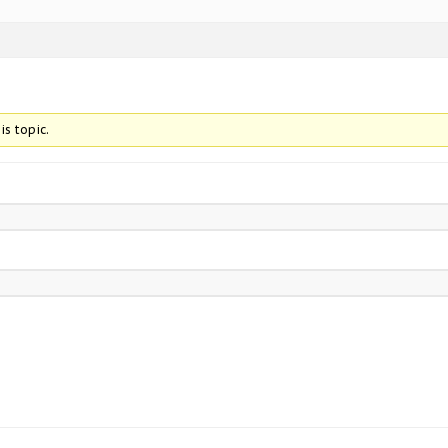
is topic.