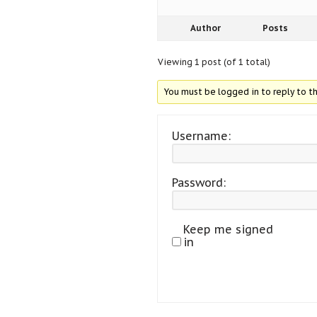
Author
Posts
Viewing 1 post (of 1 total)
You must be logged in to reply to th
Username:
Password:
Keep me signed
in