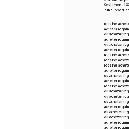
Seulement 100
24h support en
rogaine achete
acheter rogain
ou acheter rog
acheter rogain
ou acheter ro
acheter rogai
rogaine achete
rogaine achet
rogaine achete
acheter rogain
ou acheter ro
acheter rogain
rogaine achete
ou acheter ro
ou acheter ro
ou acheter rog
acheter rogain
ou acheter ro
ou acheter ro
acheter rogain
acheter rogai