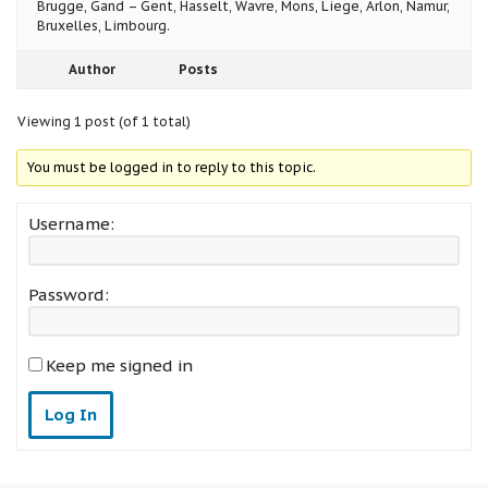
Brugge, Gand – Gent, Hasselt, Wavre, Mons, Liege, Arlon, Namur,
Bruxelles, Limbourg.
Author
Posts
Viewing 1 post (of 1 total)
You must be logged in to reply to this topic.
Username:
Password:
Keep me signed in
Log In