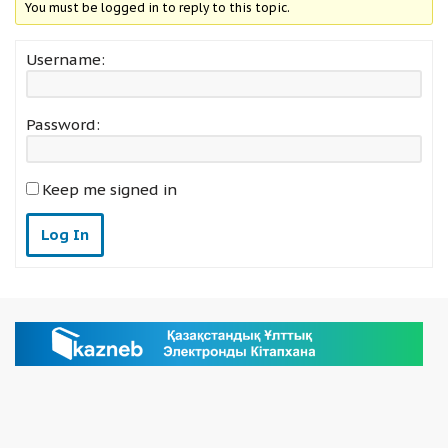
You must be logged in to reply to this topic.
Username:
Password:
Keep me signed in
Log In