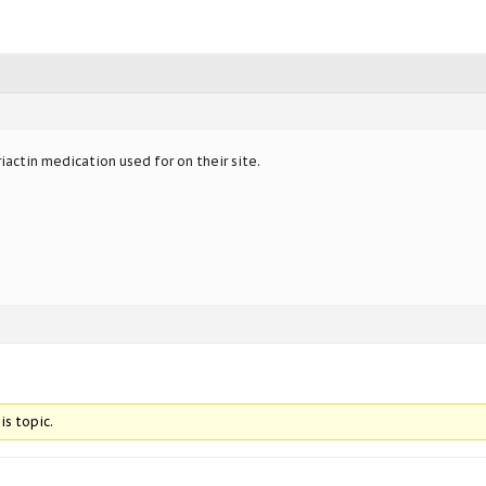
iactin medication used for on their site.
is topic.