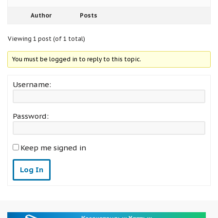
Author
Posts
Viewing 1 post (of 1 total)
You must be logged in to reply to this topic.
Username:
Password:
Keep me signed in
Log In