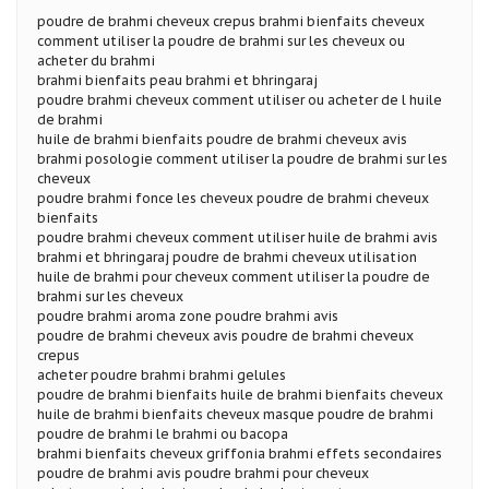
poudre de brahmi cheveux crepus brahmi bienfaits cheveux
comment utiliser la poudre de brahmi sur les cheveux ou
acheter du brahmi
brahmi bienfaits peau brahmi et bhringaraj
poudre brahmi cheveux comment utiliser ou acheter de l huile
de brahmi
huile de brahmi bienfaits poudre de brahmi cheveux avis
brahmi posologie comment utiliser la poudre de brahmi sur les
cheveux
poudre brahmi fonce les cheveux poudre de brahmi cheveux
bienfaits
poudre brahmi cheveux comment utiliser huile de brahmi avis
brahmi et bhringaraj poudre de brahmi cheveux utilisation
huile de brahmi pour cheveux comment utiliser la poudre de
brahmi sur les cheveux
poudre brahmi aroma zone poudre brahmi avis
poudre de brahmi cheveux avis poudre de brahmi cheveux
crepus
acheter poudre brahmi brahmi gelules
poudre de brahmi bienfaits huile de brahmi bienfaits cheveux
huile de brahmi bienfaits cheveux masque poudre de brahmi
poudre de brahmi le brahmi ou bacopa
brahmi bienfaits cheveux griffonia brahmi effets secondaires
poudre de brahmi avis poudre brahmi pour cheveux