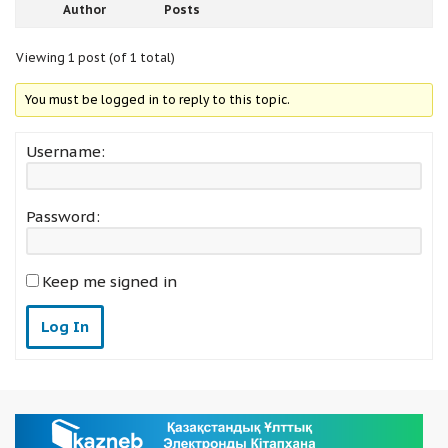
Author
Posts
Viewing 1 post (of 1 total)
You must be logged in to reply to this topic.
Username:
Password:
Keep me signed in
Log In