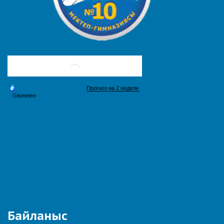
Байланыс