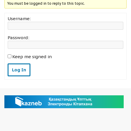
You must be logged in to reply to this topic.
Username:
Password:
Keep me signed in
Log In