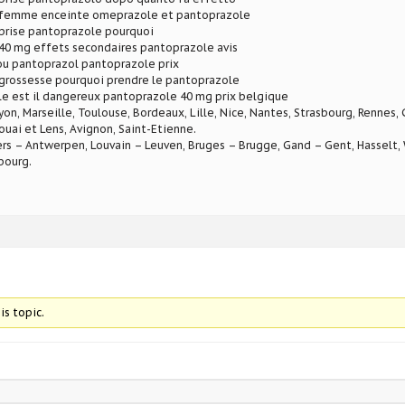
 femme enceinte omeprazole et pantoprazole
prise pantoprazole pourquoi
40 mg effets secondaires pantoprazole avis
u pantoprazol pantoprazole prix
grossesse pourquoi prendre le pantoprazole
e est il dangereux pantoprazole 40 mg prix belgique
Lyon, Marseille, Toulouse, Bordeaux, Lille, Nice, Nantes, Strasbourg, Rennes,
ouai et Lens, Avignon, Saint-Etienne.
rs – Antwerpen, Louvain – Leuven, Bruges – Brugge, Gand – Gent, Hasselt, W
bourg.
is topic.