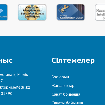
ныс
Сілтемелер
Астана қ. Мәлік
Бос орын
 7
Жаңалықтар
ktep-ns@edu.kz
501790
Санат бойынша
Санаты бойынша