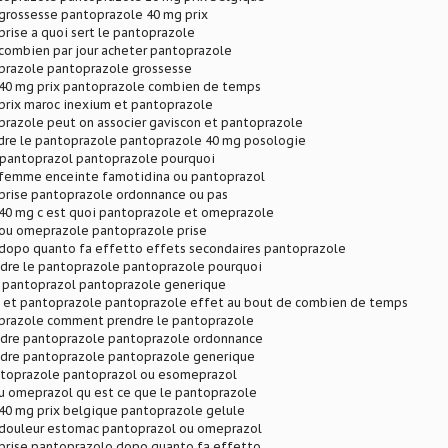
grossesse pantoprazole 40 mg prix
rise a quoi sert le pantoprazole
combien par jour acheter pantoprazole
prazole pantoprazole grossesse
40 mg prix pantoprazole combien de temps
prix maroc inexium et pantoprazole
prazole peut on associer gaviscon et pantoprazole
dre le pantoprazole pantoprazole 40 mg posologie
pantoprazol pantoprazole pourquoi
femme enceinte famotidina ou pantoprazol
prise pantoprazole ordonnance ou pas
40 mg c est quoi pantoprazole et omeprazole
ou omeprazole pantoprazole prise
dopo quanto fa effetto effets secondaires pantoprazole
re le pantoprazole pantoprazole pourquoi
 pantoprazol pantoprazole generique
et pantoprazole pantoprazole effet au bout de combien de temps
prazole comment prendre le pantoprazole
re pantoprazole pantoprazole ordonnance
re pantoprazole pantoprazole generique
toprazole pantoprazol ou esomeprazol
u omeprazol qu est ce que le pantoprazole
40 mg prix belgique pantoprazole gelule
douleur estomac pantoprazol ou omeprazol
prise pantoprazolo dopo quanto fa effetto