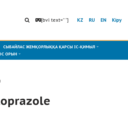
[bvi text=” “]
KZ
RU
EN
Кіру
СЫБАЙЛАС ЖЕМҚОРЛЫҚҚА ҚАРСЫ ІС-ҚИМЫЛ
ОС ОРЫН
g
toprazole