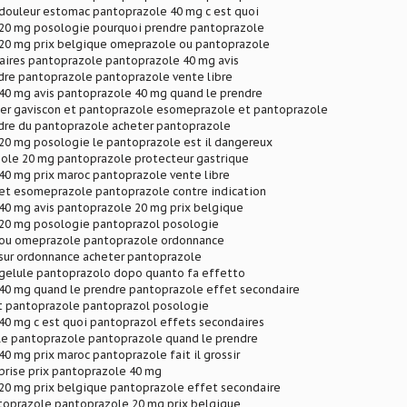
douleur estomac pantoprazole 40 mg c est quoi
20 mg posologie pourquoi prendre pantoprazole
20 mg prix belgique omeprazole ou pantoprazole
aires pantoprazole pantoprazole 40 mg avis
dre pantoprazole pantoprazole vente libre
40 mg avis pantoprazole 40 mg quand le prendre
ier gaviscon et pantoprazole esomeprazole et pantoprazole
dre du pantoprazole acheter pantoprazole
20 mg posologie le pantoprazole est il dangereux
zole 20 mg pantoprazole protecteur gastrique
40 mg prix maroc pantoprazole vente libre
et esomeprazole pantoprazole contre indication
40 mg avis pantoprazole 20 mg prix belgique
20 mg posologie pantoprazol posologie
ou omeprazole pantoprazole ordonnance
sur ordonnance acheter pantoprazole
gelule pantoprazolo dopo quanto fa effetto
40 mg quand le prendre pantoprazole effet secondaire
 pantoprazole pantoprazol posologie
40 mg c est quoi pantoprazol effets secondaires
 le pantoprazole pantoprazole quand le prendre
0 mg prix maroc pantoprazole fait il grossir
prise prix pantoprazole 40 mg
20 mg prix belgique pantoprazole effet secondaire
ntoprazole pantoprazole 20 mg prix belgique