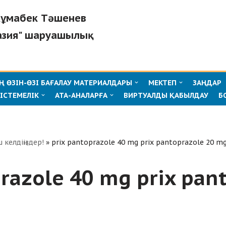
"Жұмабек Тәшенев
азия" шаруашылық
 ӨЗІН-ӨЗІ БАҒАЛАУ МАТЕРИАЛДАРЫ
МЕКТЕП
ЗАҢДАР
ІСТЕМЕЛІК
АТА-АНАЛАРҒА
ВИРТУАЛДЫ ҚАБЫЛДАУ
Б
ш келдіңіздер!
»
prix pantoprazole 40 mg prix pantoprazole 20 m
prazole 40 mg prix pan