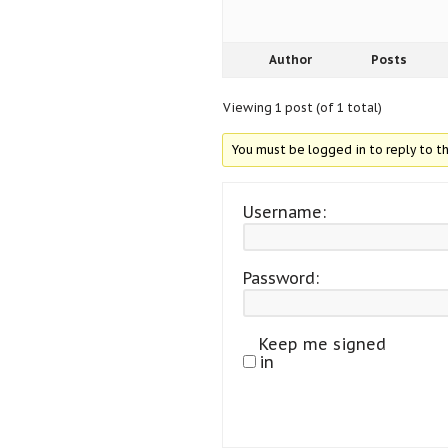
Author
Posts
Viewing 1 post (of 1 total)
You must be logged in to reply to th
Username:
Password:
Keep me signed
in