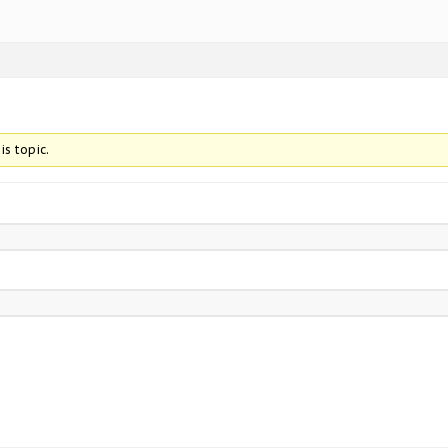
is topic.